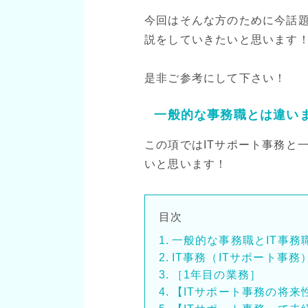
今回はそんな方のために今話題
説をしていきたいと思います
是非ご参考にして下さい！
一般的な事務職とは違い
この項ではITサポート事務と
いと思います！
目次
一般的な事務職とIT事務
IT事務（ITサポート事
［1年目の業務］
【ITサポート事務の将来