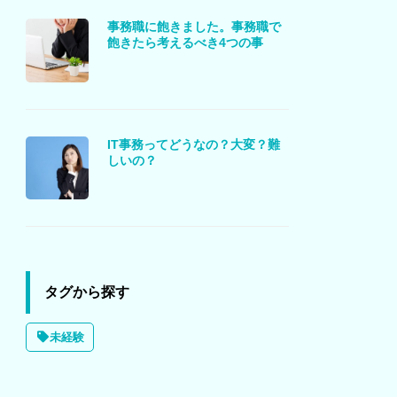
事務職に飽きました。事務職で
飽きたら考えるべき4つの事
IT事務ってどうなの？大変？難
しいの？
タグから探す
未経験